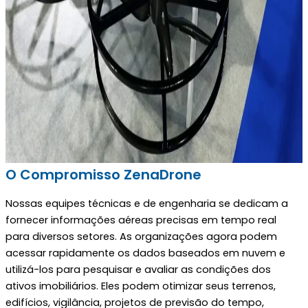
O Compromisso ZenaDrone
Nossas equipes técnicas e de engenharia se dedicam a
fornecer informações aéreas precisas em tempo real
para diversos setores. As organizações agora podem
acessar rapidamente os dados baseados em nuvem e
utilizá-los para pesquisar e avaliar as condições dos
ativos imobiliários. Eles podem otimizar seus terrenos,
edifícios, vigilância, projetos de previsão do tempo,