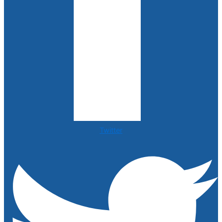
Twitter