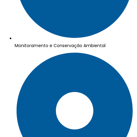
Monitoramento e Conservação Ambiental