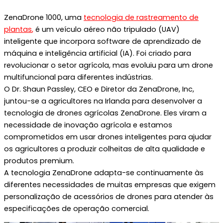
ZenaDrone 1000, uma
tecnologia de rastreamento de
plantas
,
é um veículo aéreo não tripulado (UAV)
inteligente que incorpora software de aprendizado de
máquina e inteligência artificial (IA). Foi criado para
revolucionar o setor agrícola, mas evoluiu para um drone
multifuncional para diferentes indústrias.
O Dr. Shaun Passley, CEO e Diretor da ZenaDrone, Inc,
juntou-se a agricultores na Irlanda para desenvolver a
tecnologia de drones agrícolas ZenaDrone. Eles viram a
necessidade de inovação agrícola e estamos
comprometidos em usar drones inteligentes para ajudar
os agricultores a produzir colheitas de alta qualidade e
produtos premium.
A tecnologia ZenaDrone adapta-se continuamente às
diferentes necessidades de muitas empresas que exigem
personalização de acessórios de drones para atender às
especificações de operação comercial.