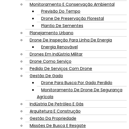
Monitoramento E Conservação Ambiental
Previsão Do Tempo
Drone De Preservação Florestal
Plantio De Sementes
Planejamento Urbano
Drone De Inspeção Para Linha De Energia
Energia Renovável
Drones Em Indústria Militar
Drone Como Serviço
Pedido De Serviços Com Drone
Gestão De Gado
Drone Para Busca Por Gado Perdido
Monitoramento De Drone De Segurança
Agrícola
Indústria De Petróleo E Gás
Arquitetura E Construção
Gestão Da Propriedade
Missões De Busca E Resgate