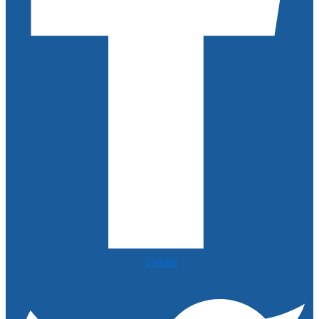
Twitter