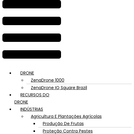
DRONE
ZenaDrone 1000
ZenaDrone IQ Square Brazil
RECURSOS DO
DRONE
INDÚSTRIAS
Agricultura E Plantações Agrícolas
Produção De Frutas
Proteção Contra Pestes