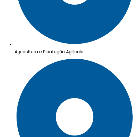
Agricultura e Plantação Agrícola