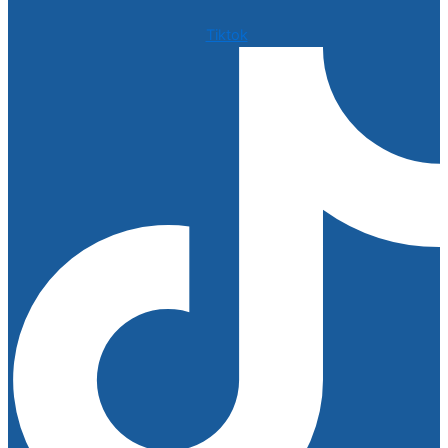
Tiktok