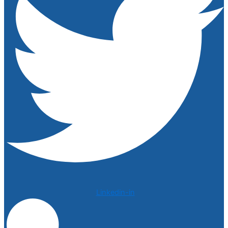
Linkedin-in