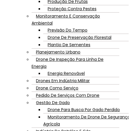
Produção De Frutas
Proteção Contra Pestes
Monitoramento E Conservação
Ambiental
Previsão Do Tempo
Drone De Preservação Florestal
Plantio De Sementes
Planejamento Urbano
Drone De Inspeção Para Linha De
Energia
Energia Renovável
Drones Em Indústria Militar
Drone Como Serviço
Pedido De Serviços Com Drone
Gestão De Gado
Drone Para Busca Por Gado Perdido
Monitoramento De Drone De Segurança
Agrícola