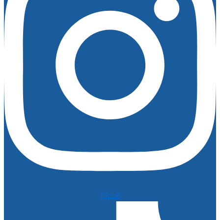
Tiktok