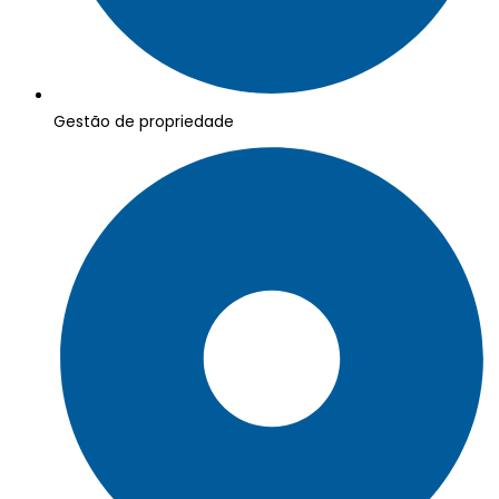
Gestão de propriedade