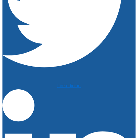
Linkedin-in