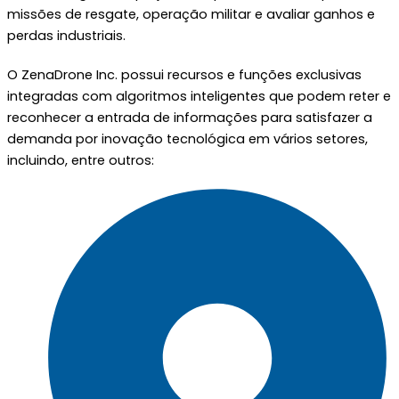
missões de resgate, operação militar e avaliar ganhos e
perdas industriais.
O ZenaDrone Inc. possui recursos e funções exclusivas
integradas com algoritmos inteligentes que podem reter e
reconhecer a entrada de informações para satisfazer a
demanda por inovação tecnológica em vários setores,
incluindo, entre outros: