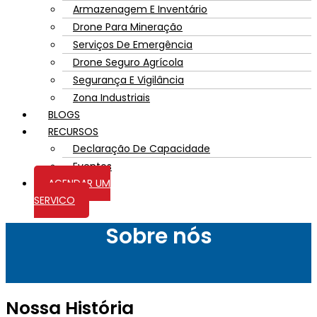
Armazenagem E Inventário
Drone Para Mineração
Serviços De Emergência
Drone Seguro Agrícola
Segurança E Vigilância
Zona Industriais
BLOGS
RECURSOS
Declaração De Capacidade
Eventos
AGENDAR UM
SERVICO
Sobre nós
Nossa História