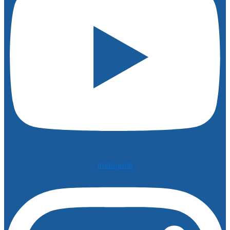
Instagram