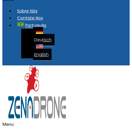
Sobre Nós
Contate Nos
Português
Deutsch
English
Menu