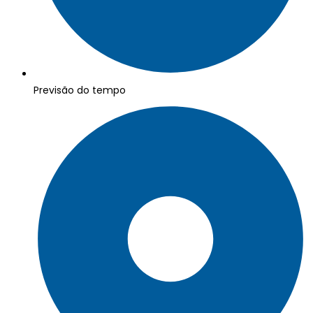
Previsão do tempo