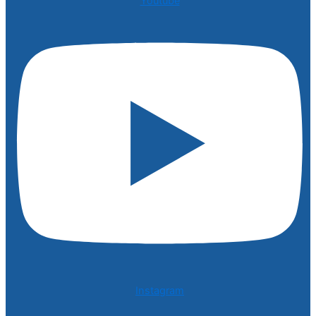
Youtube
Instagram