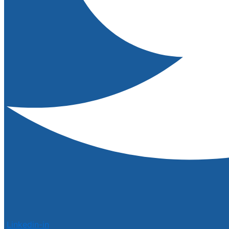
Linkedin-in