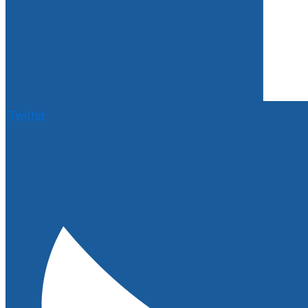
Twitter